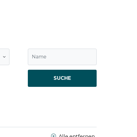
SUCHE
Alle entfernen