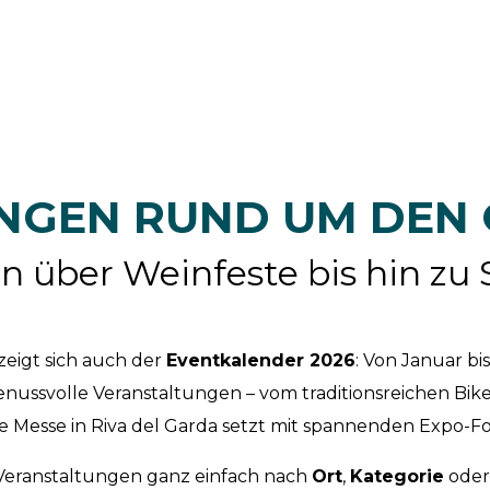
NGEN RUND UM DEN
über Weinfeste bis hin zu 
zeigt sich auch der
Eventkalender 2026
: Von Januar b
enussvolle Veranstaltungen – vom traditionsreichen Bike 
 Messe in Riva del Garda setzt mit spannenden Expo-
 Veranstaltungen ganz einfach nach
Ort
,
Kategorie
ode