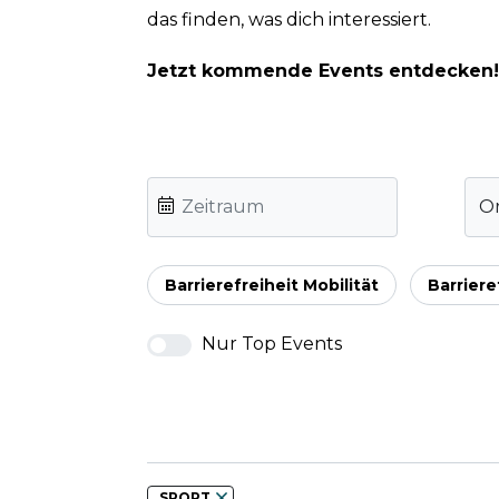
das finden, was dich interessiert.
Jetzt kommende Events entdecken!
O
Barrierefreiheit Mobilität
Barriere
Nur Top Events
SPORT