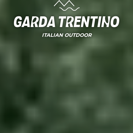
Garda Trentino
ITALIAN OUTDOOR