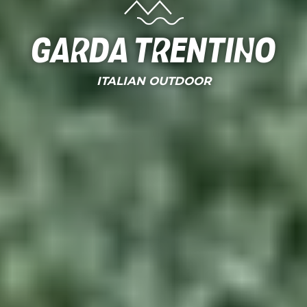
Garda Trentino
ITALIAN OUTDOOR