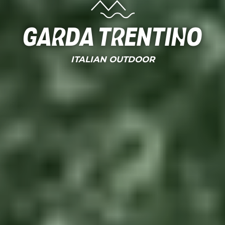
Garda Trentino
ITALIAN OUTDOOR