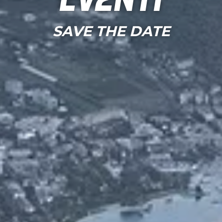
Eventi
SAVE THE DATE