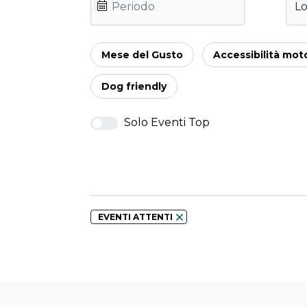
Lo
Mese del Gusto
Accessibilità mot
Dog friendly
Solo Eventi Top
EVENTI ATTENTI