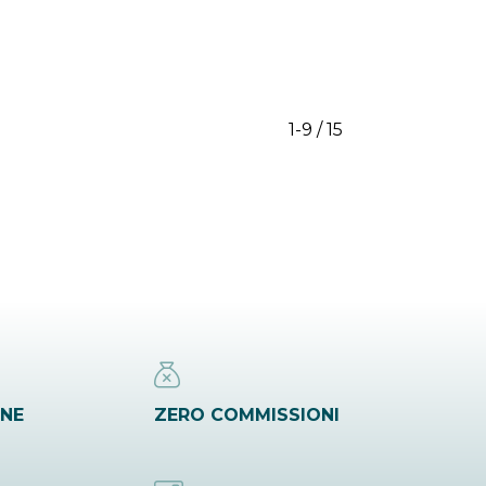
1-9 / 15
INE
ZERO COMMISSIONI