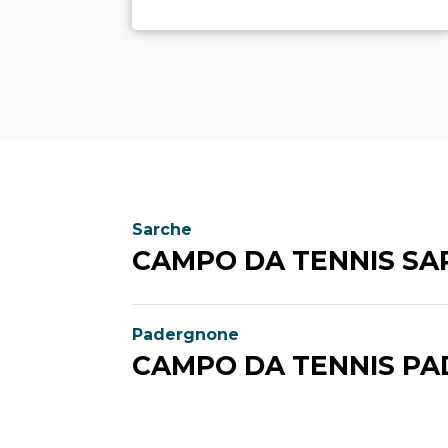
Sarche
CAMPO DA TENNIS SA
Padergnone
CAMPO DA TENNIS P