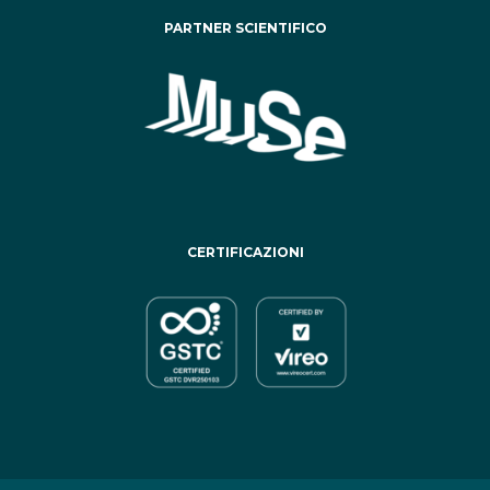
PARTNER SCIENTIFICO
CERTIFICAZIONI