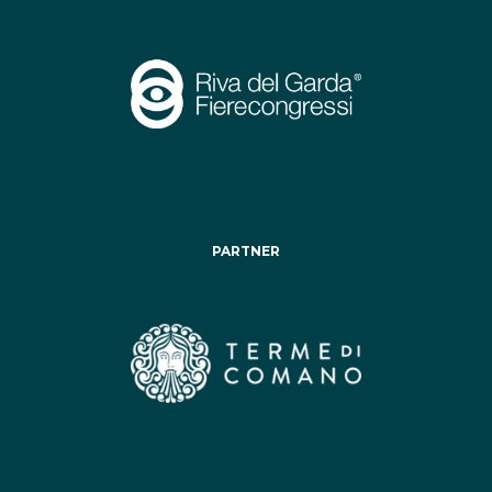
PARTNER