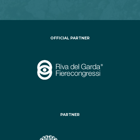
OFFICIAL PARTNER
PARTNER