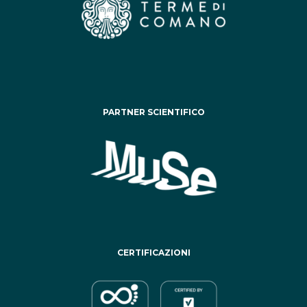
PARTNER SCIENTIFICO
CERTIFICAZIONI