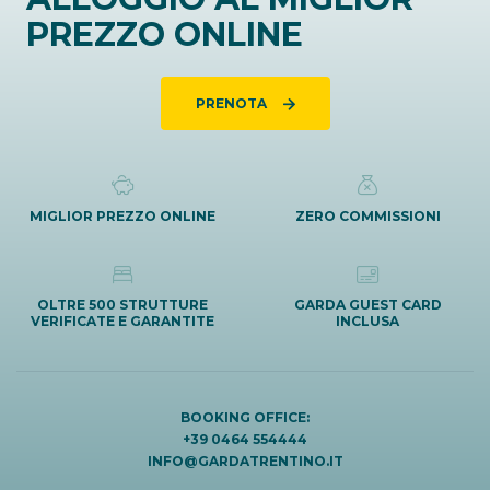
PREZZO ONLINE
PRENOTA
MIGLIOR PREZZO ONLINE
ZERO COMMISSIONI
OLTRE 500 STRUTTURE
GARDA GUEST CARD
VERIFICATE E GARANTITE
INCLUSA
BOOKING OFFICE:
+39 0464 554444
INFO@GARDATRENTINO.IT