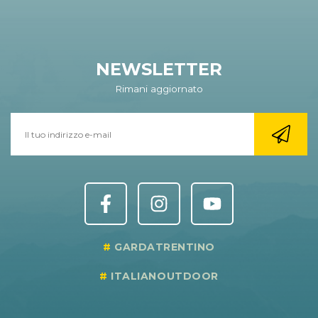
NEWSLETTER
Rimani aggiornato
GARDATRENTINO
ITALIANOUTDOOR