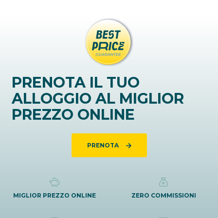
PRENOTA IL TUO
ALLOGGIO AL MIGLIOR
PREZZO ONLINE
PRENOTA
MIGLIOR PREZZO ONLINE
ZERO COMMISSIONI