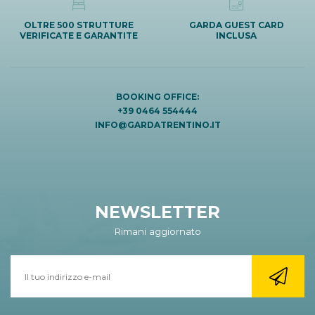
OLTRE 500 STRUTTURE
GARDA GUEST CARD
VERIFICATE E GARANTITE
INCLUSA
BOOKING OFFICE:
+39 0464 554444
INFO@GARDATRENTINO.IT
NEWSLETTER
Rimani aggiornato