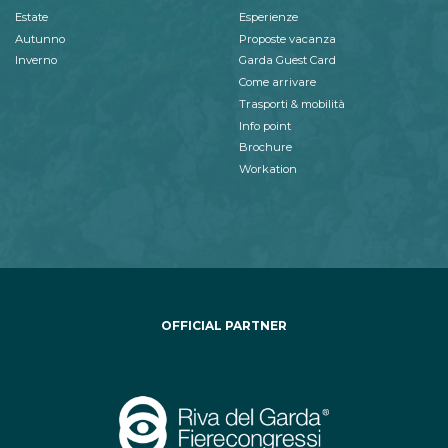
Estate
Esperienze
Autunno
Proposte vacanza
Inverno
Garda Guest Card
Come arrivare
Trasporti & mobilità
Info point
Brochure
Workation
OFFICIAL PARTNER