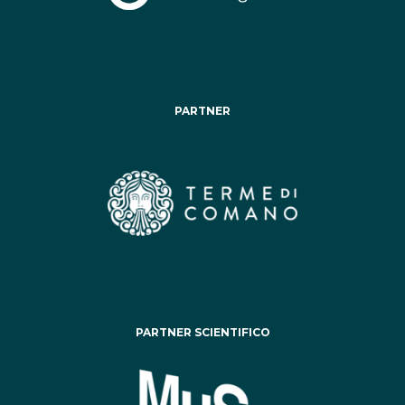
PARTNER
PARTNER SCIENTIFICO