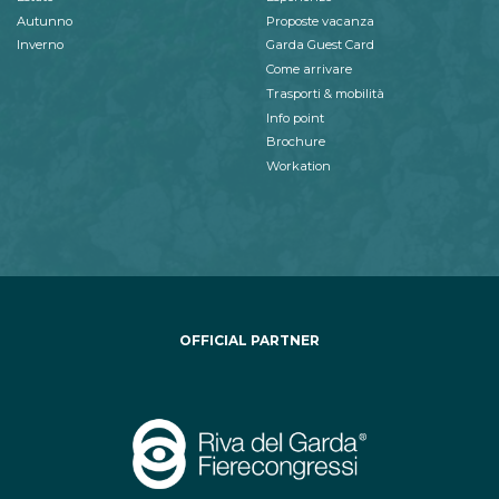
Autunno
Proposte vacanza
Inverno
Garda Guest Card
Come arrivare
Trasporti & mobilità
Info point
Brochure
Workation
OFFICIAL PARTNER