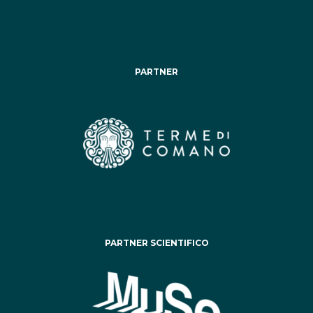
PARTNER
PARTNER SCIENTIFICO