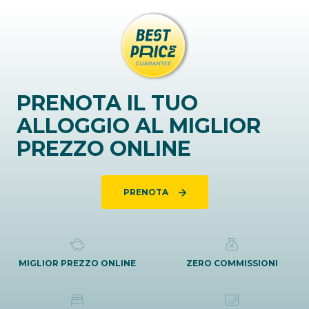
PRENOTA IL TUO
ALLOGGIO AL MIGLIOR
PREZZO ONLINE
PRENOTA
MIGLIOR PREZZO ONLINE
ZERO COMMISSIONI