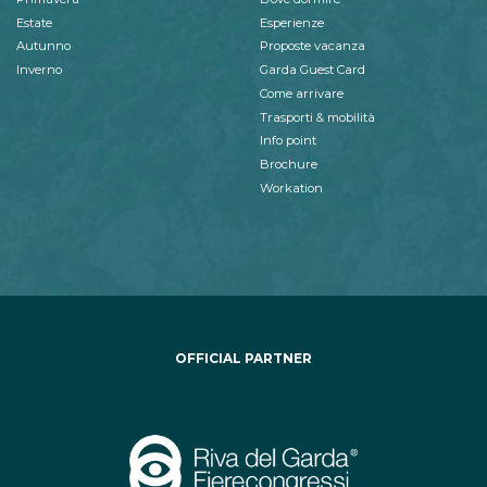
Estate
Esperienze
Autunno
Proposte vacanza
Inverno
Garda Guest Card
Come arrivare
Trasporti & mobilità
Info point
Brochure
Workation
OFFICIAL PARTNER