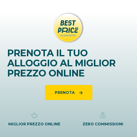
PRENOTA IL TUO
ALLOGGIO AL MIGLIOR
PREZZO ONLINE
PRENOTA
MIGLIOR PREZZO ONLINE
ZERO COMMISSIONI