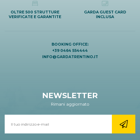
OLTRE 500 STRUTTURE
GARDA GUEST CARD
VERIFICATE E GARANTITE
INCLUSA
BOOKING OFFICE:
+39 0464 554444
INFO@GARDATRENTINO.IT
NEWSLETTER
Rimani aggiornato