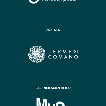
PARTNER
PARTNER SCIENTIFICO