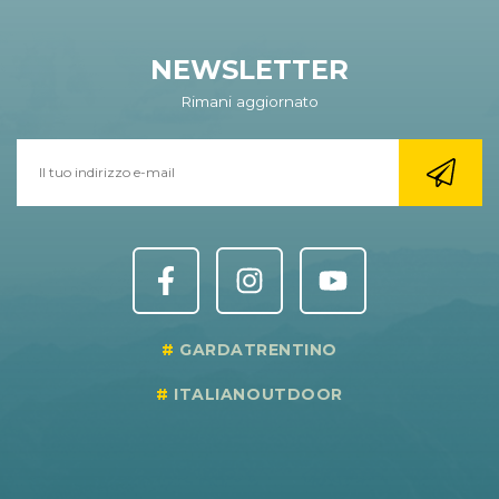
NEWSLETTER
Rimani aggiornato
GARDATRENTINO
ITALIANOUTDOOR