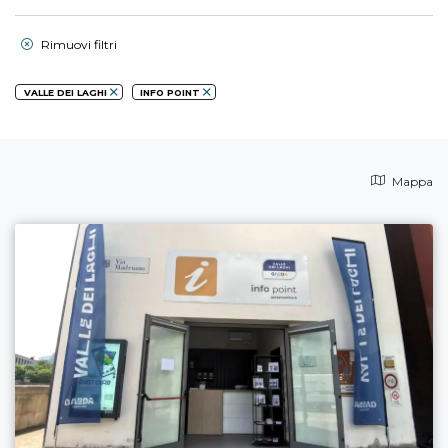
Rimuovi filtri
VALLE DEI LAGHI
INFO POINT
Mappa