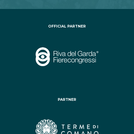
OFFICIAL PARTNER
PARTNER