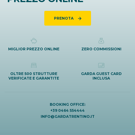
PRENOTA
MIGLIOR PREZZO ONLINE
ZERO COMMISSIONI
OLTRE 500 STRUTTURE
GARDA GUEST CARD
VERIFICATE E GARANTITE
INCLUSA
BOOKING OFFICE:
+39 0464 554444
INFO@GARDATRENTINO.IT