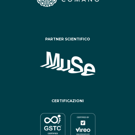
PARTNER SCIENTIFICO
CERTIFICAZIONI