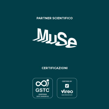
PARTNER SCIENTIFICO
CERTIFICAZIONI