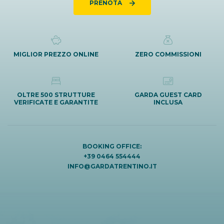
PRENOTA
MIGLIOR PREZZO ONLINE
ZERO COMMISSIONI
OLTRE 500 STRUTTURE
GARDA GUEST CARD
VERIFICATE E GARANTITE
INCLUSA
BOOKING OFFICE:
+39 0464 554444
INFO@GARDATRENTINO.IT