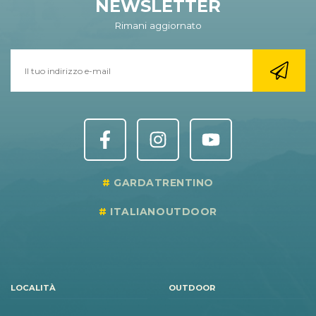
NEWSLETTER
Rimani aggiornato
GARDATRENTINO
ITALIANOUTDOOR
LOCALITÀ
OUTDOOR