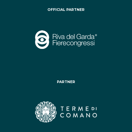
OFFICIAL PARTNER
PARTNER