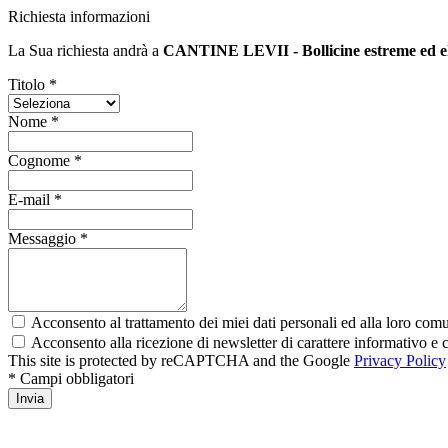
Richiesta informazioni
La Sua richiesta andrà a
CANTINE LEVII - Bollicine estreme ed e
Titolo *
Nome *
Cognome *
E-mail *
Messaggio *
Acconsento al trattamento dei miei dati personali ed alla loro comun
Acconsento alla ricezione di newsletter di carattere informativo 
This site is protected by reCAPTCHA and the Google
Privacy Policy
* Campi obbligatori
Invia