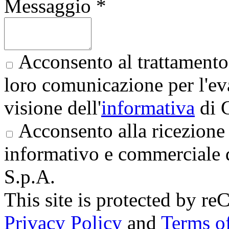
Messaggio *
Acconsento al trattamento 
loro comunicazione per l'eva
visione dell'
informativa
di 
Acconsento alla ricezione 
informativo e commerciale 
S.p.A.
This site is protected by
Privacy Policy
and
Terms of