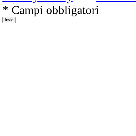
* Campi obbligatori
Invia