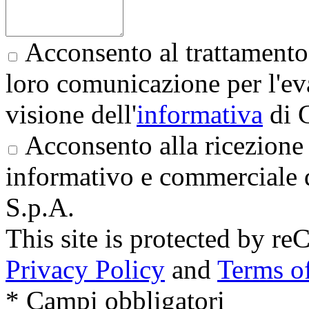
Acconsento al trattamento 
loro comunicazione per l'eva
visione dell'
informativa
di 
Acconsento alla ricezione 
informativo e commerciale 
S.p.A.
This site is protected by
Privacy Policy
and
Terms of
* Campi obbligatori