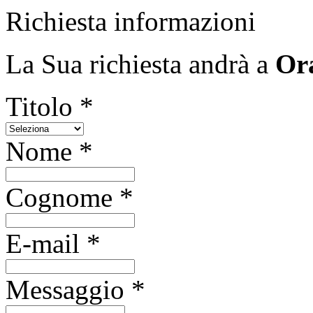
Richiesta informazioni
La Sua richiesta andrà a
Ora
Titolo *
Nome *
Cognome *
E-mail *
Messaggio *