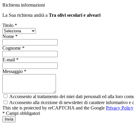
Richiesta informazioni
La Sua richiesta andrà a
Tra olivi secolari e alveari
Titolo *
Nome *
Cognome *
E-mail *
Messaggio *
Acconsento al trattamento dei miei dati personali ed alla loro comun
Acconsento alla ricezione di newsletter di carattere informativo 
This site is protected by reCAPTCHA and the Google
Privacy Policy
* Campi obbligatori
Invia