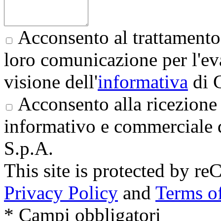
Acconsento al trattamento 
loro comunicazione per l'eva
visione dell'
informativa
di 
Acconsento alla ricezione 
informativo e commerciale 
S.p.A.
This site is protected by
Privacy Policy
and
Terms of
* Campi obbligatori