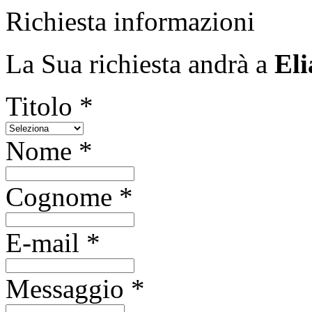
Richiesta informazioni
La Sua richiesta andrà a
El
Titolo *
Nome *
Cognome *
E-mail *
Messaggio *