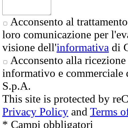
Acconsento al trattamento 
loro comunicazione per l'eva
visione dell'
informativa
di 
Acconsento alla ricezione 
informativo e commerciale 
S.p.A.
This site is protected by
Privacy Policy
and
Terms of
* Campi obbligatori