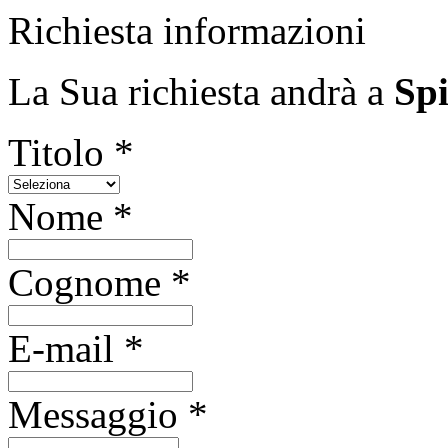
Richiesta informazioni
La Sua richiesta andrà a
Spi
Titolo *
Nome *
Cognome *
E-mail *
Messaggio *