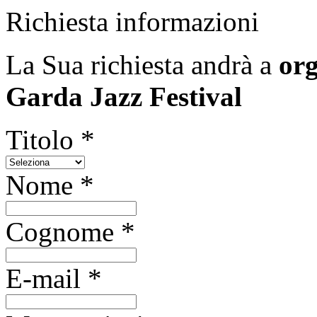
Richiesta informazioni
La Sua richiesta andrà a
org
Garda Jazz Festival
Titolo *
Nome *
Cognome *
E-mail *