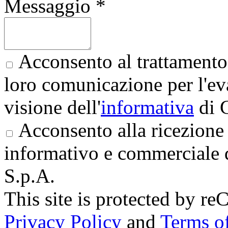
Messaggio *
Acconsento al trattamento 
loro comunicazione per l'eva
visione dell'
informativa
di 
Acconsento alla ricezione 
informativo e commerciale 
S.p.A.
This site is protected by
Privacy Policy
and
Terms of