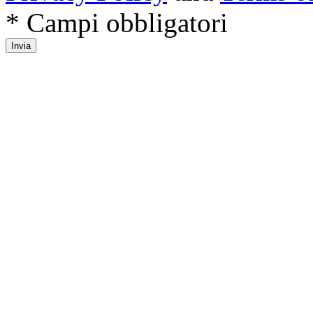
* Campi obbligatori
Invia