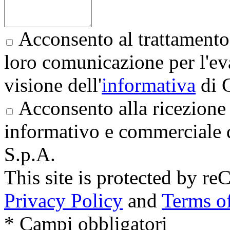
Acconsento al trattamento 
loro comunicazione per l'eva
visione dell'
informativa
di 
Acconsento alla ricezione 
informativo e commerciale 
S.p.A.
This site is protected by
Privacy Policy
and
Terms of
* Campi obbligatori