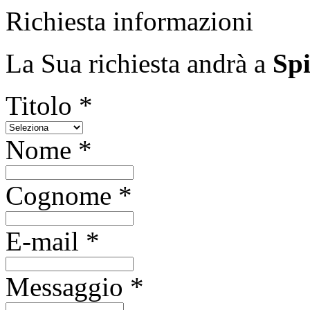
Richiesta informazioni
La Sua richiesta andrà a
Spi
Titolo *
Nome *
Cognome *
E-mail *
Messaggio *