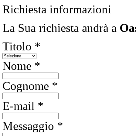
Richiesta informazioni
La Sua richiesta andrà a
Oas
Titolo *
Nome *
Cognome *
E-mail *
Messaggio *