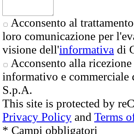
Acconsento al trattamento 
loro comunicazione per l'eva
visione dell'
informativa
di 
Acconsento alla ricezione 
informativo e commerciale 
S.p.A.
This site is protected by
Privacy Policy
and
Terms of
* Campi obbligatori