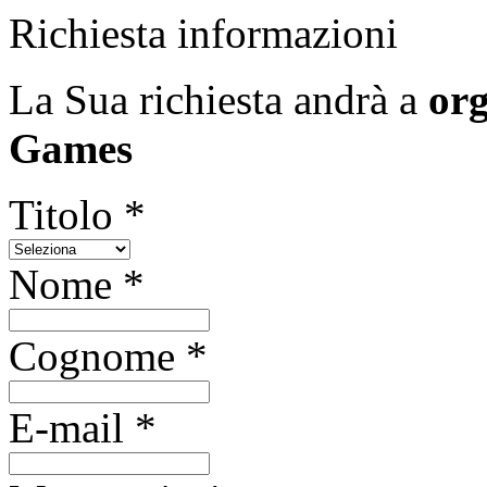
Richiesta informazioni
La Sua richiesta andrà a
org
Games
Titolo *
Nome *
Cognome *
E-mail *