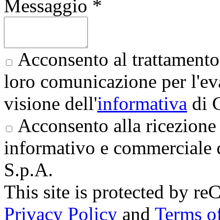
Messaggio *
Acconsento al trattamento 
loro comunicazione per l'eva
visione dell'
informativa
di 
Acconsento alla ricezione 
informativo e commerciale 
S.p.A.
This site is protected by
Privacy Policy
and
Terms of