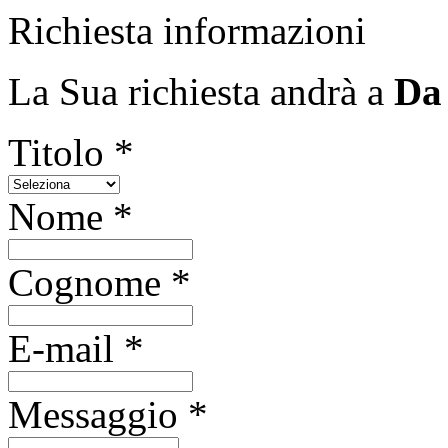
Richiesta informazioni
La Sua richiesta andrà a
Da 
Titolo *
Nome *
Cognome *
E-mail *
Messaggio *