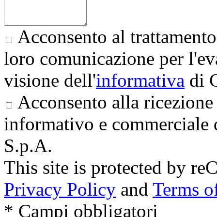
Acconsento al trattamento 
loro comunicazione per l'eva
visione dell'
informativa
di 
Acconsento alla ricezione 
informativo e commerciale 
S.p.A.
This site is protected by
Privacy Policy
and
Terms of
* Campi obbligatori