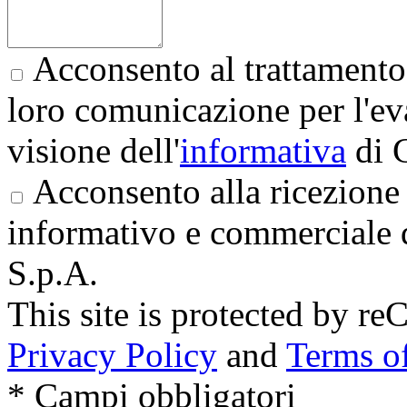
Acconsento al trattamento 
loro comunicazione per l'eva
visione dell'
informativa
di 
Acconsento alla ricezione 
informativo e commerciale 
S.p.A.
This site is protected by
Privacy Policy
and
Terms of
* Campi obbligatori