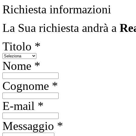
Richiesta informazioni
La Sua richiesta andrà a
Rea
Titolo *
Nome *
Cognome *
E-mail *
Messaggio *