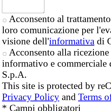
Acconsento al trattamento 
loro comunicazione per l'eva
visione dell'
informativa
di 
Acconsento alla ricezione 
informativo e commerciale 
S.p.A.
This site is protected by
Privacy Policy
and
Terms of
* Campi obbligatori