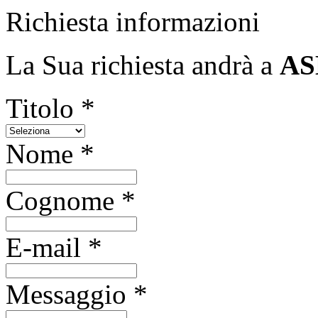
Richiesta informazioni
La Sua richiesta andrà a
ASD
Titolo *
Nome *
Cognome *
E-mail *
Messaggio *