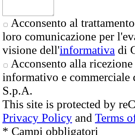
Acconsento al trattamento 
loro comunicazione per l'eva
visione dell'
informativa
di 
Acconsento alla ricezione 
informativo e commerciale 
S.p.A.
This site is protected by
Privacy Policy
and
Terms of
* Campi obbligatori