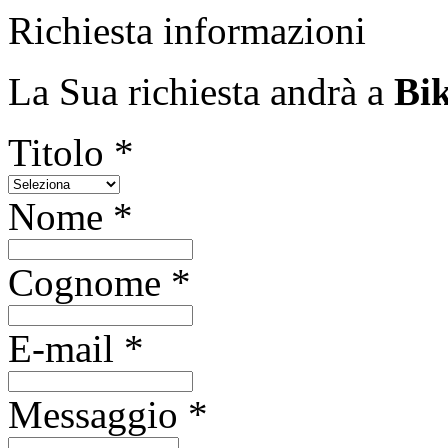
Richiesta informazioni
La Sua richiesta andrà a
Bi
Titolo *
Nome *
Cognome *
E-mail *
Messaggio *