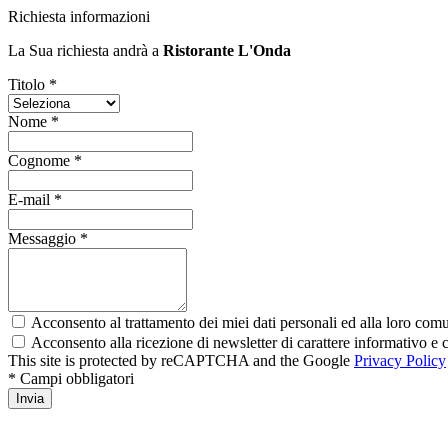
Richiesta informazioni
La Sua richiesta andrà a
Ristorante L'Onda
Titolo *
Nome *
Cognome *
E-mail *
Messaggio *
Acconsento al trattamento dei miei dati personali ed alla loro comun
Acconsento alla ricezione di newsletter di carattere informativo 
This site is protected by reCAPTCHA and the Google
Privacy Policy
* Campi obbligatori
Invia