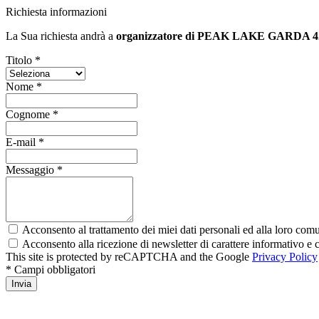
Richiesta informazioni
La Sua richiesta andrà a
organizzatore di PEAK LAKE GARDA 4
Titolo *
Nome *
Cognome *
E-mail *
Messaggio *
Acconsento al trattamento dei miei dati personali ed alla loro comun
Acconsento alla ricezione di newsletter di carattere informativo 
This site is protected by reCAPTCHA and the Google
Privacy Policy
* Campi obbligatori
Invia