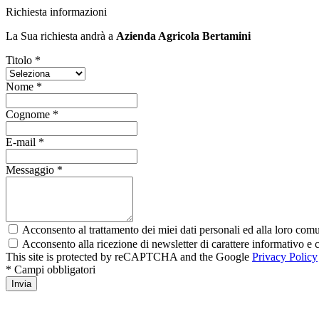
Richiesta informazioni
La Sua richiesta andrà a
Azienda Agricola Bertamini
Titolo *
Nome *
Cognome *
E-mail *
Messaggio *
Acconsento al trattamento dei miei dati personali ed alla loro comun
Acconsento alla ricezione di newsletter di carattere informativo 
This site is protected by reCAPTCHA and the Google
Privacy Policy
* Campi obbligatori
Invia