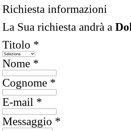
Richiesta informazioni
La Sua richiesta andrà a
Do
Titolo *
Nome *
Cognome *
E-mail *
Messaggio *