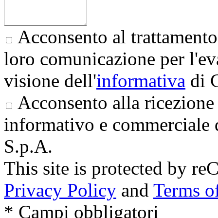
Acconsento al trattamento 
loro comunicazione per l'eva
visione dell'
informativa
di 
Acconsento alla ricezione 
informativo e commerciale 
S.p.A.
This site is protected by
Privacy Policy
and
Terms of
* Campi obbligatori