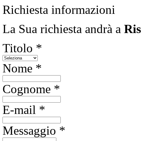
Richiesta informazioni
La Sua richiesta andrà a
Ris
Titolo *
Nome *
Cognome *
E-mail *
Messaggio *