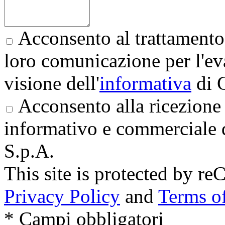
Acconsento al trattamento 
loro comunicazione per l'eva
visione dell'
informativa
di 
Acconsento alla ricezione 
informativo e commerciale 
S.p.A.
This site is protected by
Privacy Policy
and
Terms of
* Campi obbligatori