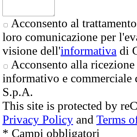
Acconsento al trattamento 
loro comunicazione per l'eva
visione dell'
informativa
di 
Acconsento alla ricezione 
informativo e commerciale 
S.p.A.
This site is protected by
Privacy Policy
and
Terms of
* Campi obbligatori