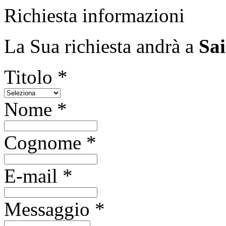
Richiesta informazioni
La Sua richiesta andrà a
Sai
Titolo *
Nome *
Cognome *
E-mail *
Messaggio *