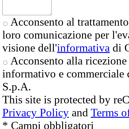
Acconsento al trattamento 
loro comunicazione per l'eva
visione dell'
informativa
di 
Acconsento alla ricezione 
informativo e commerciale 
S.p.A.
This site is protected by
Privacy Policy
and
Terms of
* Campi obbligatori