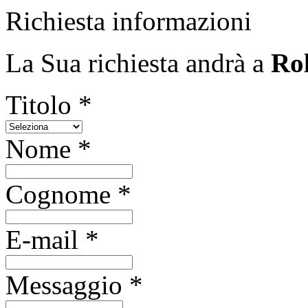
Richiesta informazioni
La Sua richiesta andrà a
Rol
Titolo *
Nome *
Cognome *
E-mail *
Messaggio *