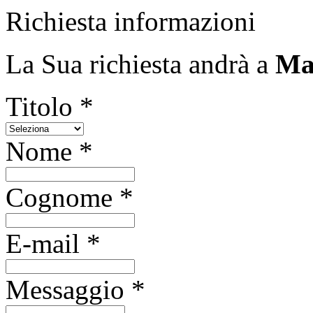
Richiesta informazioni
La Sua richiesta andrà a
Ma
Titolo *
Nome *
Cognome *
E-mail *
Messaggio *