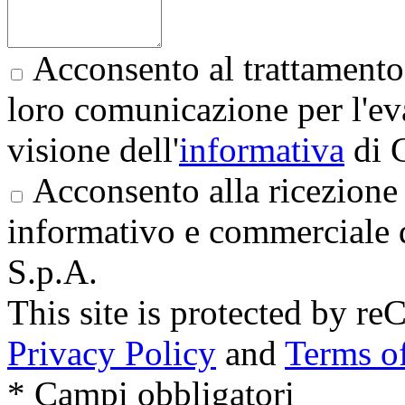
Acconsento al trattamento 
loro comunicazione per l'eva
visione dell'
informativa
di 
Acconsento alla ricezione 
informativo e commerciale 
S.p.A.
This site is protected by
Privacy Policy
and
Terms of
* Campi obbligatori