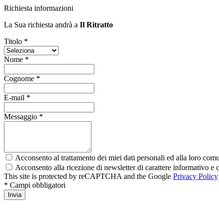
Richiesta informazioni
La Sua richiesta andrà a
Il Ritratto
Titolo *
Nome *
Cognome *
E-mail *
Messaggio *
Acconsento al trattamento dei miei dati personali ed alla loro comun
Acconsento alla ricezione di newsletter di carattere informativo 
This site is protected by reCAPTCHA and the Google
Privacy Policy
* Campi obbligatori
Invia