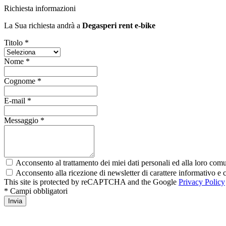
Richiesta informazioni
La Sua richiesta andrà a
Degasperi rent e-bike
Titolo *
Nome *
Cognome *
E-mail *
Messaggio *
Acconsento al trattamento dei miei dati personali ed alla loro comun
Acconsento alla ricezione di newsletter di carattere informativo 
This site is protected by reCAPTCHA and the Google
Privacy Policy
* Campi obbligatori
Invia