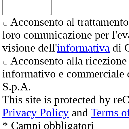
Acconsento al trattamento 
loro comunicazione per l'eva
visione dell'
informativa
di 
Acconsento alla ricezione 
informativo e commerciale 
S.p.A.
This site is protected by
Privacy Policy
and
Terms of
* Campi obbligatori