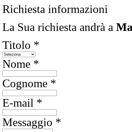
Richiesta informazioni
La Sua richiesta andrà a
Mac
Titolo *
Nome *
Cognome *
E-mail *
Messaggio *