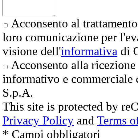
Acconsento al trattamento 
loro comunicazione per l'eva
visione dell'
informativa
di 
Acconsento alla ricezione 
informativo e commerciale 
S.p.A.
This site is protected by
Privacy Policy
and
Terms of
* Campi obbligatori