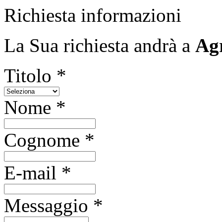
Richiesta informazioni
La Sua richiesta andrà a
Agr
Titolo *
Nome *
Cognome *
E-mail *
Messaggio *