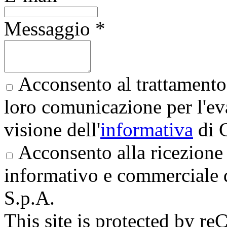
Messaggio *
Acconsento al trattamento 
loro comunicazione per l'eva
visione dell'
informativa
di 
Acconsento alla ricezione 
informativo e commerciale 
S.p.A.
This site is protected by