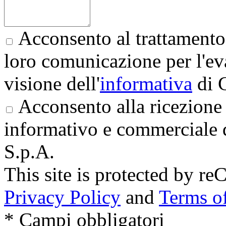
Acconsento al trattamento 
loro comunicazione per l'eva
visione dell'
informativa
di 
Acconsento alla ricezione 
informativo e commerciale 
S.p.A.
This site is protected by
Privacy Policy
and
Terms of
* Campi obbligatori