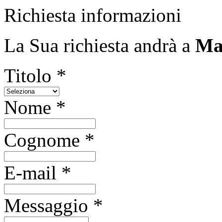
Richiesta informazioni
La Sua richiesta andrà a
Mas
Titolo *
Nome *
Cognome *
E-mail *
Messaggio *