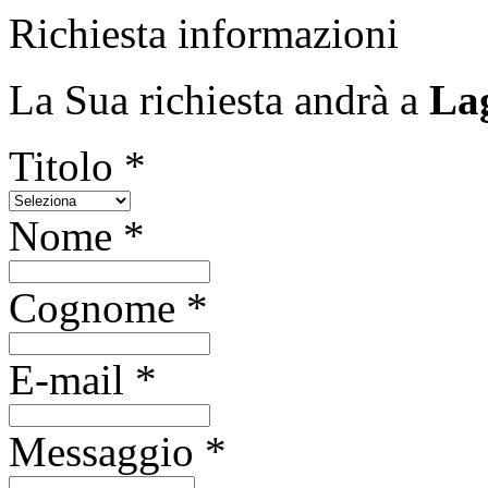
Richiesta informazioni
La Sua richiesta andrà a
La
Titolo *
Nome *
Cognome *
E-mail *
Messaggio *