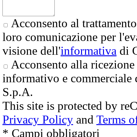
Acconsento al trattamento 
loro comunicazione per l'eva
visione dell'
informativa
di 
Acconsento alla ricezione 
informativo e commerciale 
S.p.A.
This site is protected by
Privacy Policy
and
Terms of
* Campi obbligatori