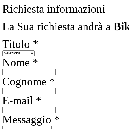
Richiesta informazioni
La Sua richiesta andrà a
Bik
Titolo *
Nome *
Cognome *
E-mail *
Messaggio *