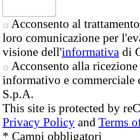
Acconsento al trattamento 
loro comunicazione per l'eva
visione dell'
informativa
di 
Acconsento alla ricezione 
informativo e commerciale 
S.p.A.
This site is protected by
Privacy Policy
and
Terms of
* Campi obbligatori