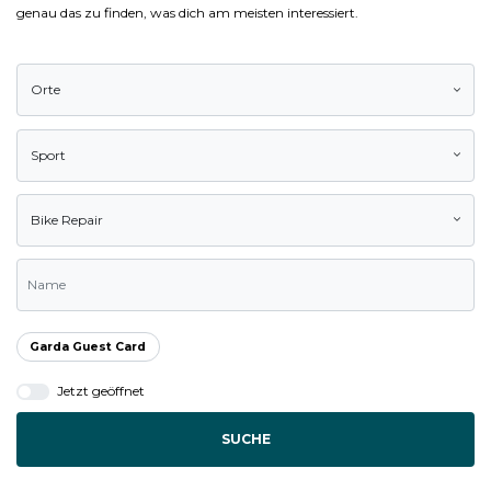
genau das zu finden, was dich am meisten interessiert.
Orte
Sport
Bike Repair
Garda Guest Card
Jetzt geöffnet
SUCHE