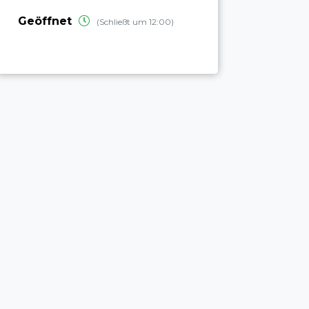
Geöffnet
(Schließt um 12:00)