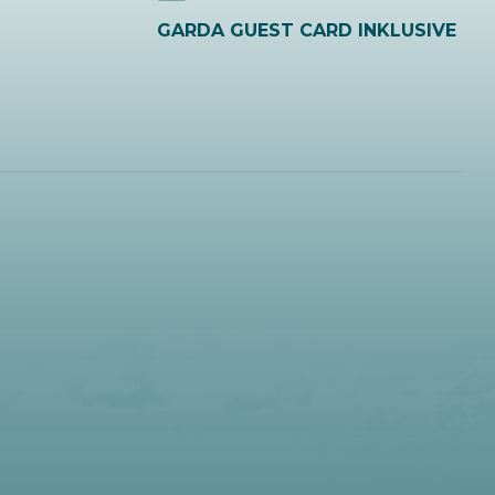
GARDA GUEST CARD INKLUSIVE