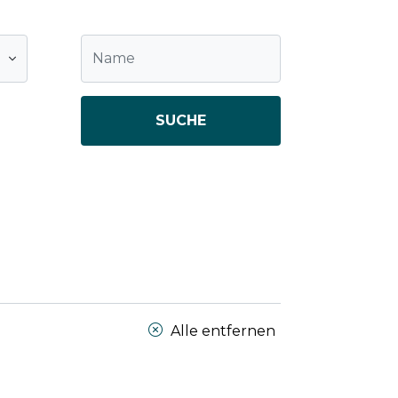
SUCHE
Alle entfernen