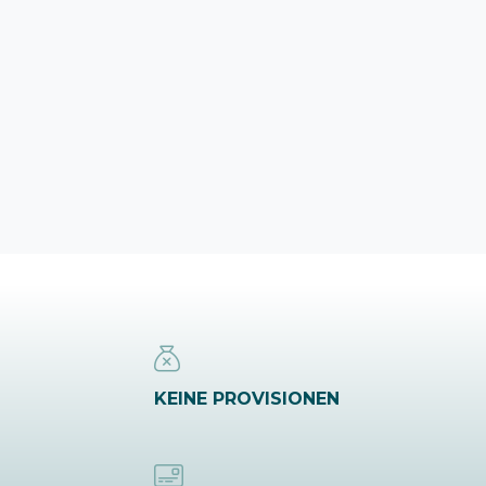
KEINE PROVISIONEN