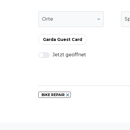
Orte
Sp
Garda Guest Card
Jetzt geöffnet
BIKE REPAIR