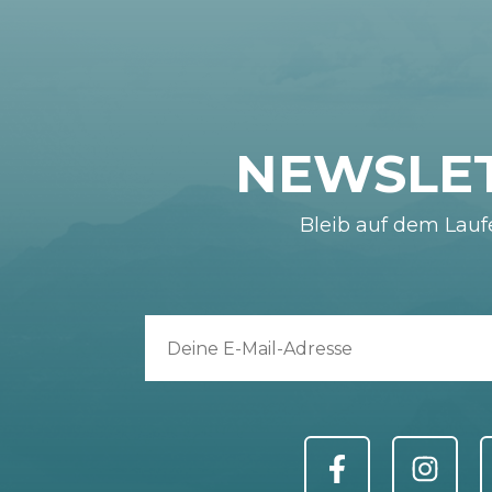
NEWSLE
Bleib auf dem Lau