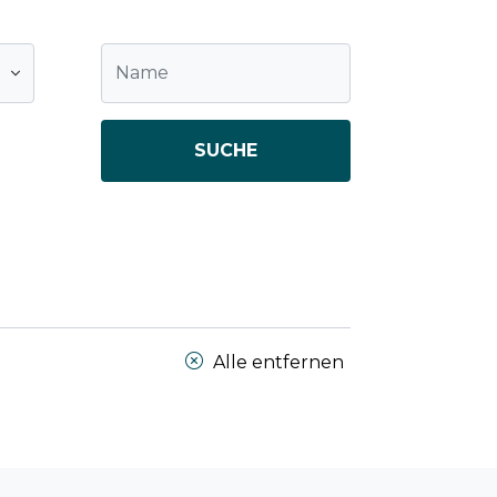
SUCHE
Alle entfernen