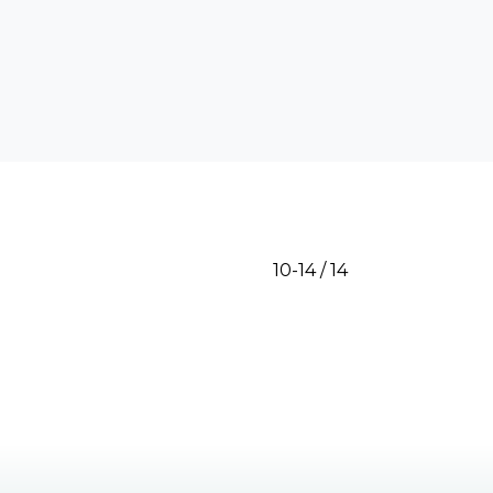
10-14 / 14