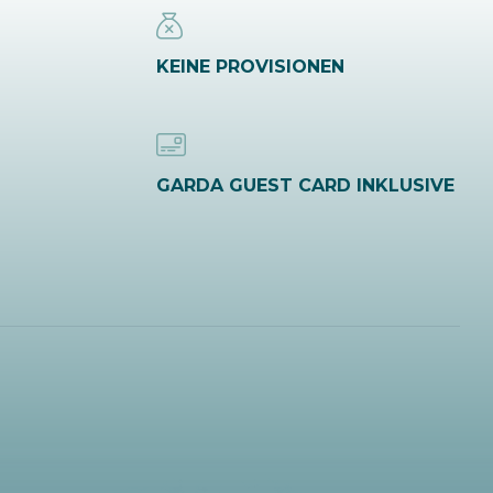
KEINE PROVISIONEN
GARDA GUEST CARD INKLUSIVE