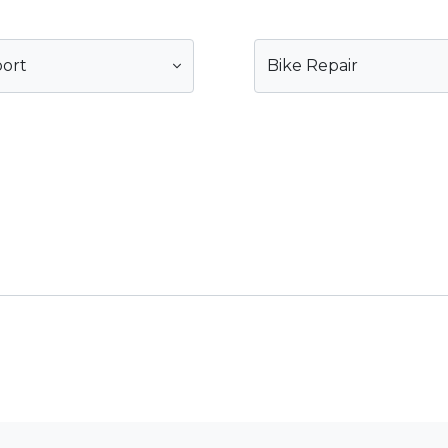
ort
Bike Repair