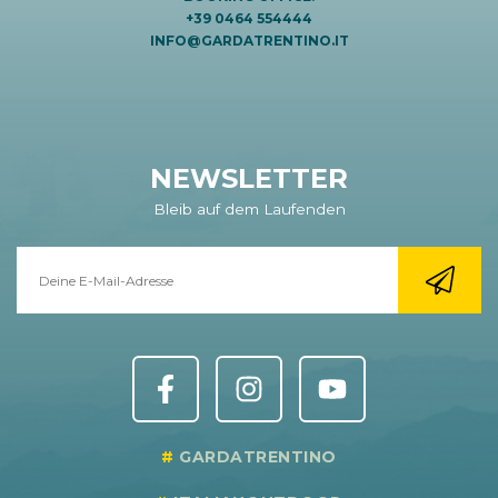
+39 0464 554444
INFO@GARDATRENTINO.IT
NEWSLETTER
Bleib auf dem Laufenden
GARDATRENTINO