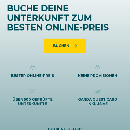
BUCHE DEINE
UNTERKUNFT ZUM
BESTEN ONLINE-PREIS
BUCHEN
BESTER ONLINE-PREIS
KEINE PROVISIONEN
ÜBER 500 GEPRÜFTE
GARDA GUEST CARD
UNTERKÜNFTE
INKLUSIVE
BOOKING OFFICE: