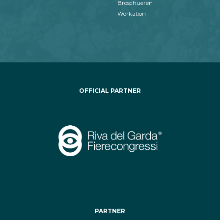
Broschueren
Workation
OFFICIAL PARTNER
PARTNER