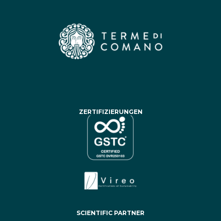
ZERTIFIZIERUNGEN
SCIENTIFIC PARTNER