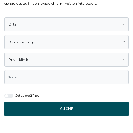
genau das zu finden, was dich am meisten interessiert.
Orte
Dienstleistungen
Privatklinik
Jetzt geöffnet
SUCHE