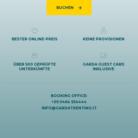
BUCHEN
BESTER ONLINE-PREIS
KEINE PROVISIONEN
ÜBER 500 GEPRÜFTE
GARDA GUEST CARD
UNTERKÜNFTE
INKLUSIVE
BOOKING OFFICE:
+39 0464 554444
INFO@GARDATRENTINO.IT