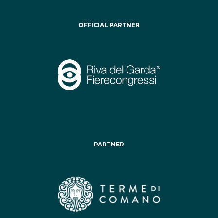
OFFICIAL PARTNER
PARTNER