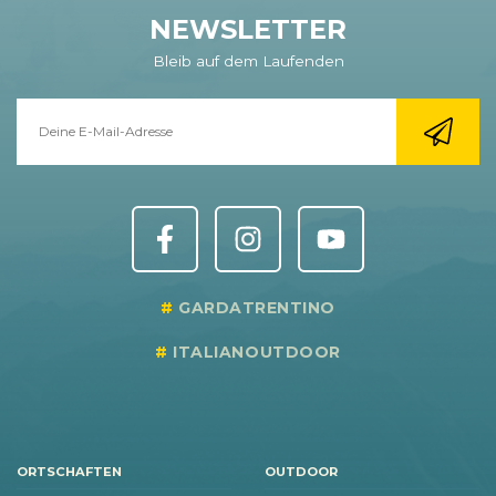
NEWSLETTER
Bleib auf dem Laufenden
GARDATRENTINO
ITALIANOUTDOOR
ORTSCHAFTEN
OUTDOOR