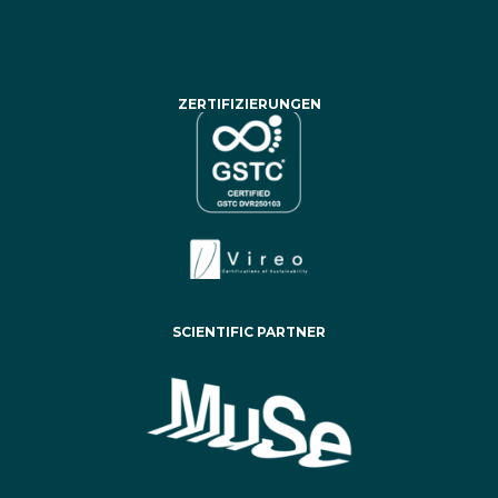
ZERTIFIZIERUNGEN
SCIENTIFIC PARTNER