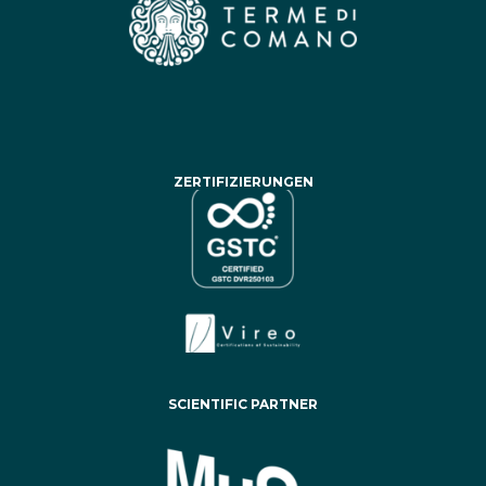
ZERTIFIZIERUNGEN
SCIENTIFIC PARTNER