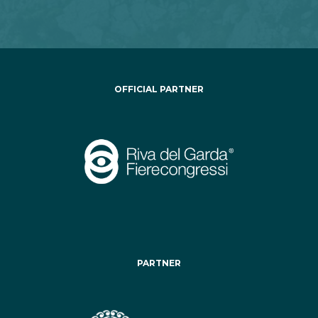
OFFICIAL PARTNER
PARTNER