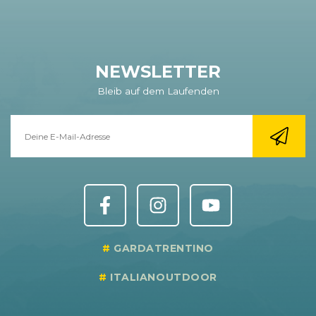
NEWSLETTER
Bleib auf dem Laufenden
GARDATRENTINO
ITALIANOUTDOOR