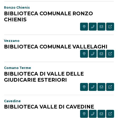
Ronzo Chienis
BIBLIOTECA COMUNALE RONZO
CHIENIS
Vezzano
BIBLIOTECA COMUNALE VALLELAGHI
Comano Terme
BIBLIOTECA DI VALLE DELLE
GIUDICARIE ESTERIORI
Cavedine
BIBLIOTECA VALLE DI CAVEDINE