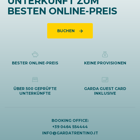
UNTERKUNFT ZUM
BESTEN ONLINE-PREIS
BUCHEN
BESTER ONLINE-PREIS
KEINE PROVISIONEN
ÜBER 500 GEPRÜFTE
GARDA GUEST CARD
UNTERKÜNFTE
INKLUSIVE
BOOKING OFFICE:
+39 0464 554444
INFO@GARDATRENTINO.IT