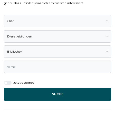
genau das zu finden, was dich am meisten interessiert.
Orte
Dienstleistungen
Bibliothek
Jetzt geöffnet
SUCHE