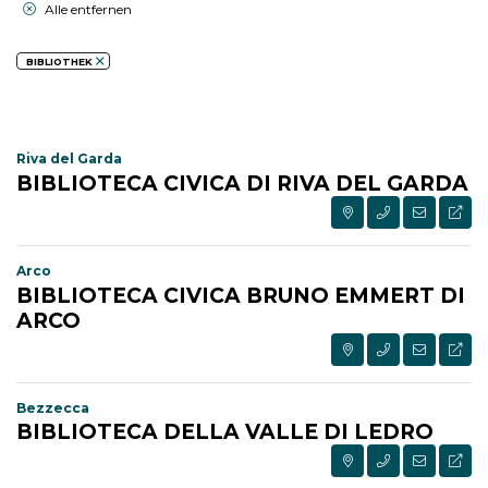
Alle entfernen
BIBLIOTHEK
Riva del Garda
BIBLIOTECA CIVICA DI RIVA DEL GARDA
Arco
BIBLIOTECA CIVICA BRUNO EMMERT DI
ARCO
Bezzecca
BIBLIOTECA DELLA VALLE DI LEDRO