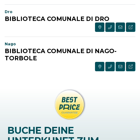
Dro
BIBLIOTECA COMUNALE DI DRO
Nago
BIBLIOTECA COMUNALE DI NAGO-
TORBOLE
BUCHE DEINE