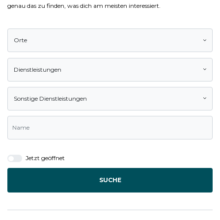
genau das zu finden, was dich am meisten interessiert.
Orte
Dienstleistungen
Sonstige Dienstleistungen
Jetzt geöffnet
SUCHE